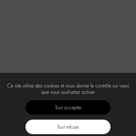
Ce site utilise des cookies et vous donne le contrôle sur ceux
que vous souhaitez activer
Tout accepter
Tout refuser