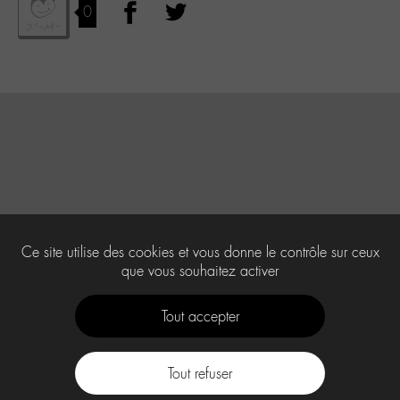
0
Ce site utilise des cookies et vous donne le contrôle sur ceux
que vous souhaitez activer
Tout accepter
Tout refuser