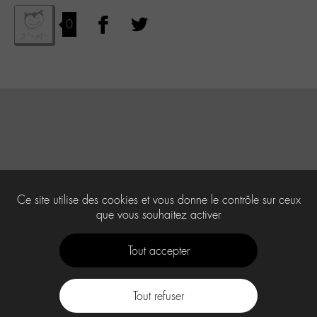
0
Ce site utilise des cookies et vous donne le contrôle sur ceux
que vous souhaitez activer
Tout accepter
Tout refuser