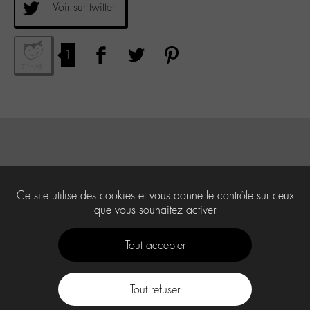
Voir sur twitter
1
Ce site utilise des cookies et vous donne le contrôle sur ceux
que vous souhaitez activer
Tout accepter
Tout refuser