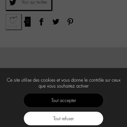
Voir sur twitter
0
Ce site utilise des cookies et vous donne le contrôle sur ceux
que vous souhaitez activer
Tout accepter
Tout refuser