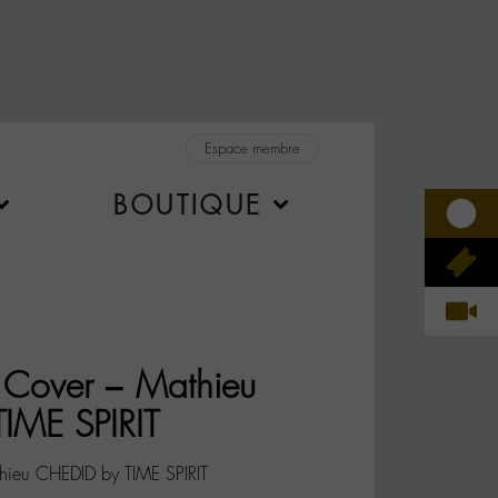
Espace membre
BOUTIQUE
 Cover – Mathieu
IME SPIRIT
hieu CHEDID by TIME SPIRIT