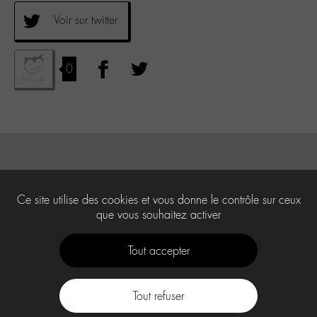
Voir sur twitter
0
Ce site utilise des cookies et vous donne le contrôle sur ceux
que vous souhaitez activer
Tout accepter
Tout refuser