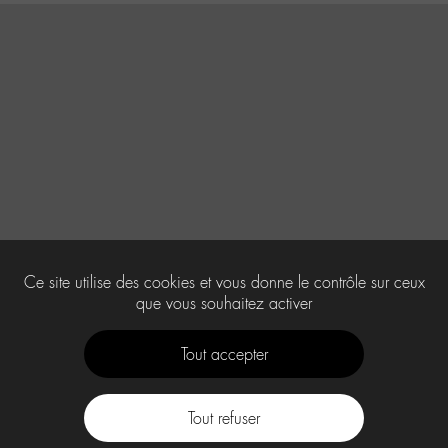
Ce site utilise des cookies et vous donne le contrôle sur ceux
que vous souhaitez activer
Tout accepter
Tout refuser