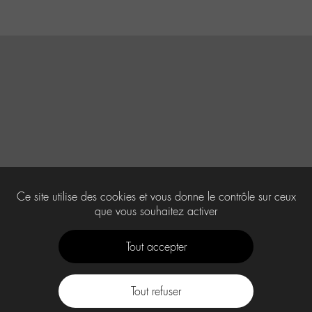
Ce site utilise des cookies et vous donne le contrôle sur ceux
que vous souhaitez activer
Tout accepter
Tout refuser