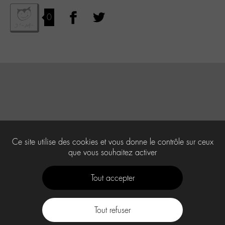
0
Ce site utilise des cookies et vous donne le contrôle sur ceux
que vous souhaitez activer
Tout accepter
Tout refuser