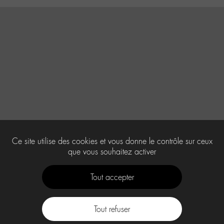
Ce site utilise des cookies et vous donne le contrôle sur ceux
que vous souhaitez activer
Tout accepter
Tout refuser