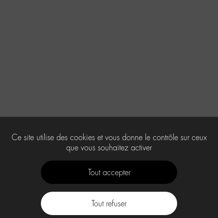
Ce site utilise des cookies et vous donne le contrôle sur ceux
que vous souhaitez activer
Tout accepter
Tout refuser