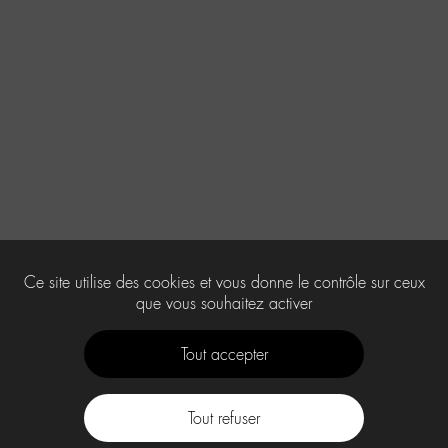
Ce site utilise des cookies et vous donne le contrôle sur ceux
que vous souhaitez activer
Tout accepter
Tout refuser