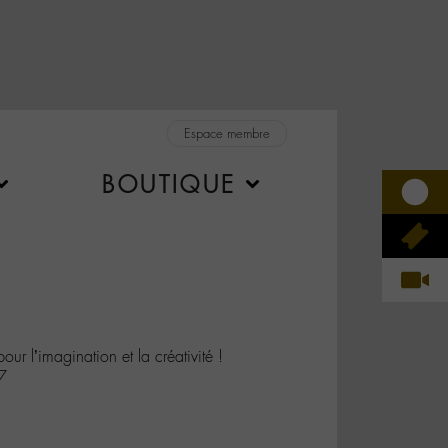
Espace membre
BOUTIQUE
ur l’imagination et la créativité !
7