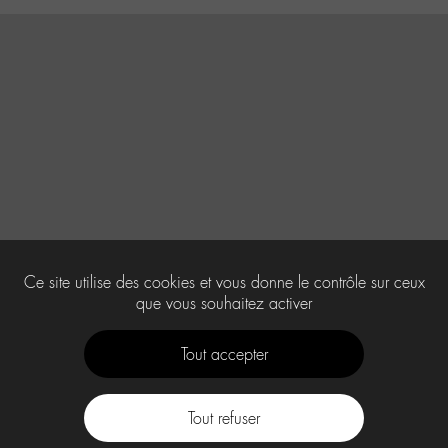
Ce site utilise des cookies et vous donne le contrôle sur ceux
que vous souhaitez activer
Tout accepter
Tout refuser