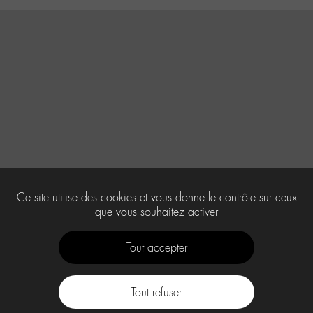
Ce site utilise des cookies et vous donne le contrôle sur ceux
que vous souhaitez activer
Tout accepter
Tout refuser