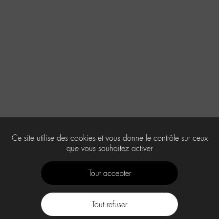
Ce site utilise des cookies et vous donne le contrôle sur ceux
que vous souhaitez activer
Tout accepter
Tout refuser