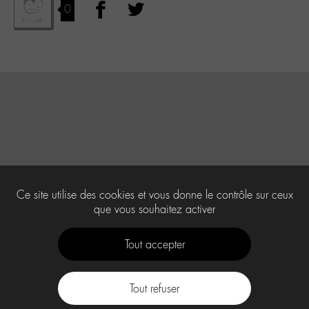
0
Ce site utilise des cookies et vous donne le contrôle sur ceux
que vous souhaitez activer
Tout accepter
Tout refuser