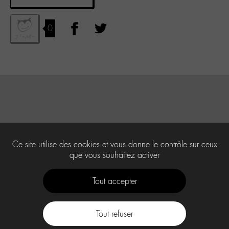
0
Ce site utilise des cookies et vous donne le contrôle sur ceux
que vous souhaitez activer
Tout accepter
Tout refuser