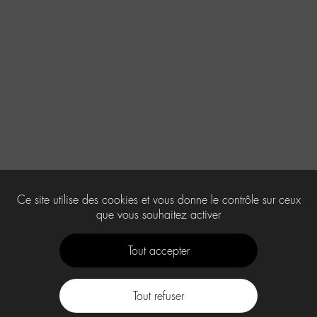
Ce site utilise des cookies et vous donne le contrôle sur ceux
que vous souhaitez activer
Tout accepter
Tout refuser