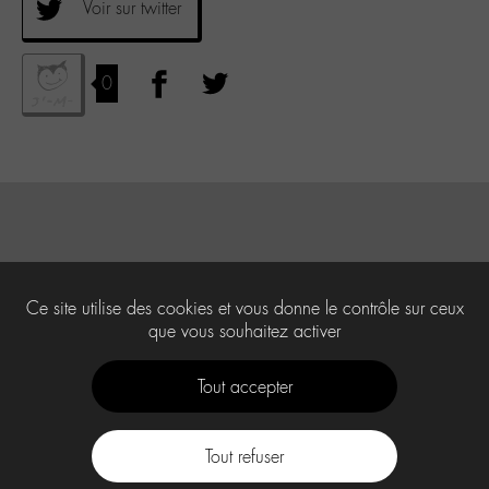
Voir sur twitter
0
Ce site utilise des cookies et vous donne le contrôle sur ceux
que vous souhaitez activer
Tout accepter
Tout refuser