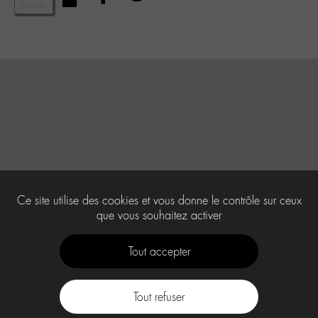
Ce site utilise des cookies et vous donne le contrôle sur ceux
que vous souhaitez activer
Tout accepter
Tout refuser