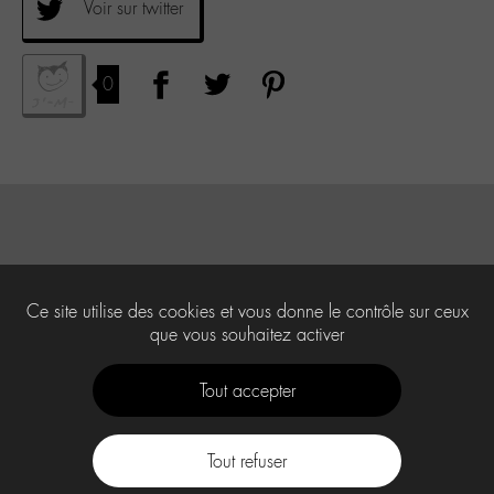
Voir sur twitter
0
Ce site utilise des cookies et vous donne le contrôle sur ceux
que vous souhaitez activer
Tout accepter
Tout refuser