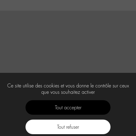
Ce site utilise des cookies et vous donne le contrôle sur ceux
que vous souhaitez activer
Tout accepter
Tout refuser