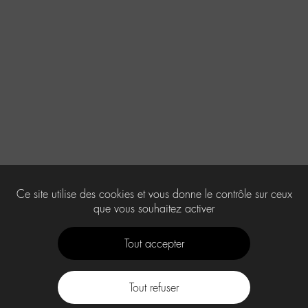
Ce site utilise des cookies et vous donne le contrôle sur ceux
que vous souhaitez activer
Tout accepter
Tout refuser