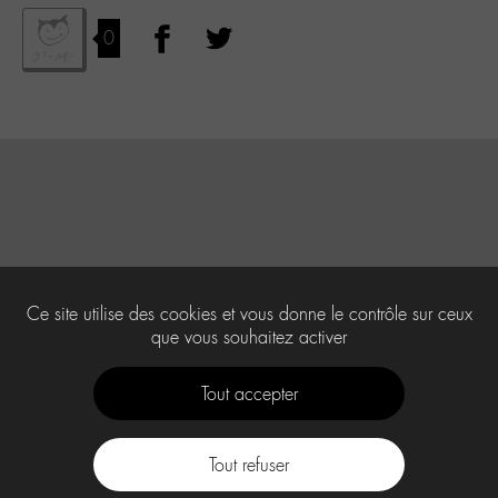
0
Ce site utilise des cookies et vous donne le contrôle sur ceux
que vous souhaitez activer
Tout accepter
Tout refuser