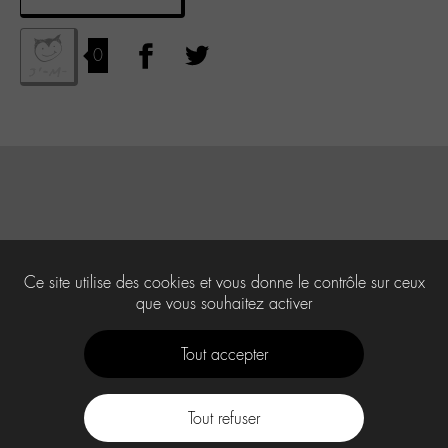
0
Ce site utilise des cookies et vous donne le contrôle sur ceux
que vous souhaitez activer
Tout accepter
Tout refuser