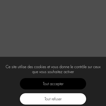
Ce site utilise des cookies et vous donne le contrôle sur ceux
que vous souhaitez activer
Tout accepter
Tout refuser