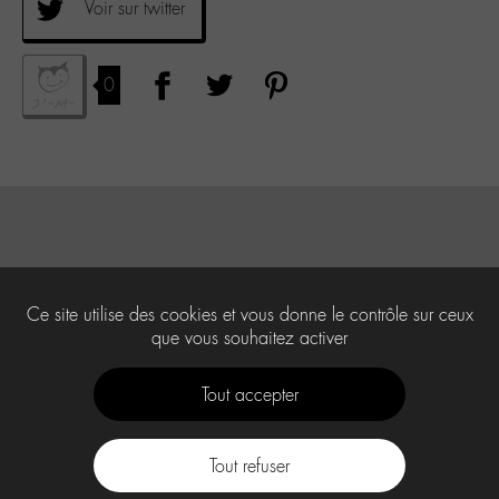
Voir sur twitter
0
Ce site utilise des cookies et vous donne le contrôle sur ceux
que vous souhaitez activer
Tout accepter
Tout refuser