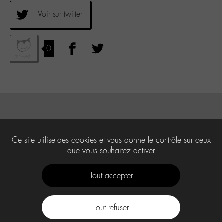
Voir sur twitter
0
Ce site utilise des cookies et vous donne le contrôle sur ceux
que vous souhaitez activer
Tout accepter
Tout refuser