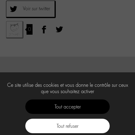
Voir sur twitter
0
Ce site utilise des cookies et vous donne le contrôle sur ceux
que vous souhaitez activer
Tout accepter
Tout refuser