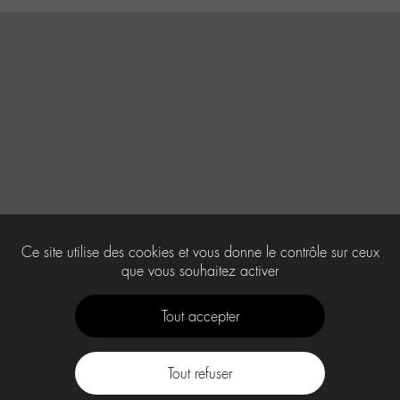
Ce site utilise des cookies et vous donne le contrôle sur ceux
que vous souhaitez activer
Tout accepter
Tout refuser