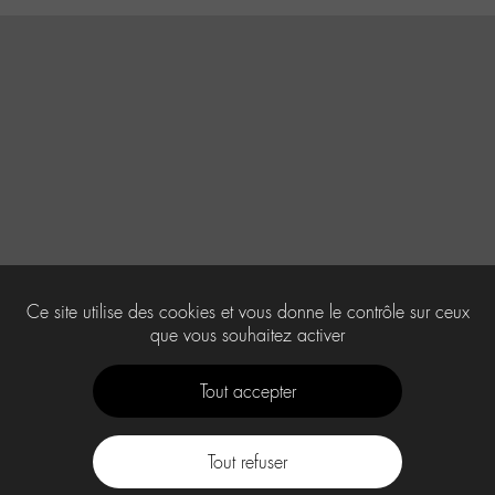
Ce site utilise des cookies et vous donne le contrôle sur ceux
que vous souhaitez activer
Tout accepter
Tout refuser