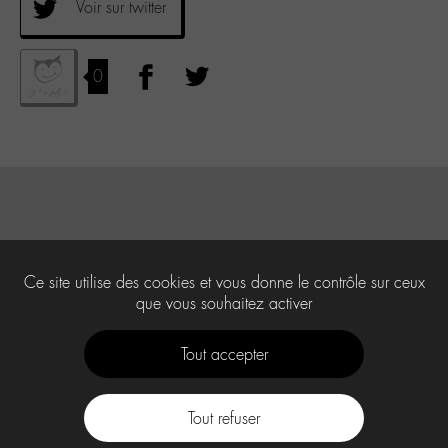
Voir sur twitter
0
Ce site utilise des cookies et vous donne le contrôle sur ceux
que vous souhaitez activer
Tout accepter
Tout refuser