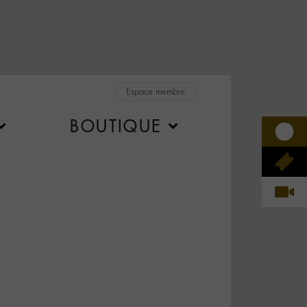
Espace membre
BOUTIQUE