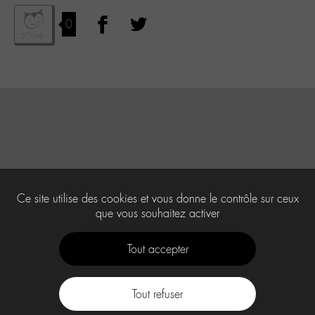
0
Ce site utilise des cookies et vous donne le contrôle sur ceux
que vous souhaitez activer
Tout accepter
Tout refuser