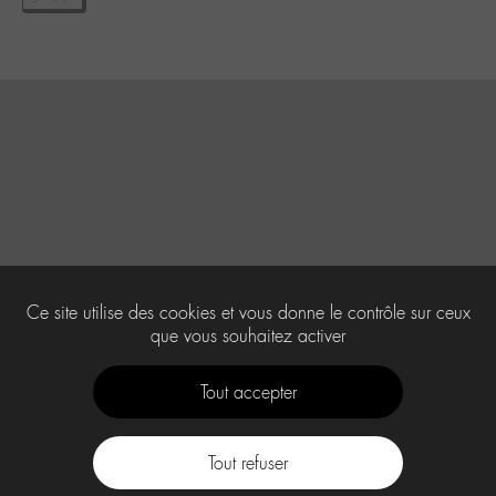
Ce site utilise des cookies et vous donne le contrôle sur ceux
que vous souhaitez activer
Tout accepter
Tout refuser