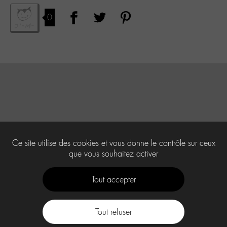
0
Ce site utilise des cookies et vous donne le contrôle sur ceux
que vous souhaitez activer
Tout accepter
Tout refuser