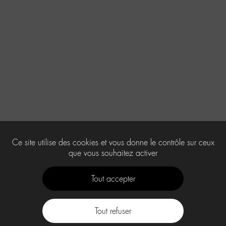
Ce site utilise des cookies et vous donne le contrôle sur ceux
que vous souhaitez activer
Tout accepter
Tout refuser