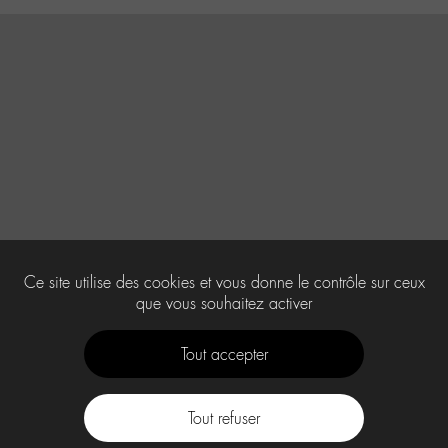
Ce site utilise des cookies et vous donne le contrôle sur ceux
que vous souhaitez activer
Tout accepter
Tout refuser