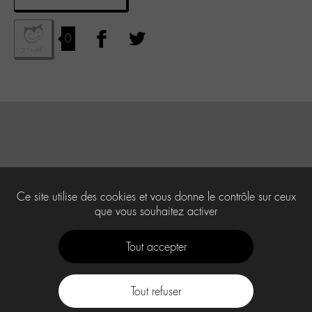
0
Ce site utilise des cookies et vous donne le contrôle sur ceux
que vous souhaitez activer
Tout accepter
Tout refuser