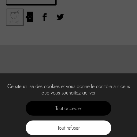
0
Ce site utilise des cookies et vous donne le contrôle sur ceux
que vous souhaitez activer
Tout accepter
Tout refuser