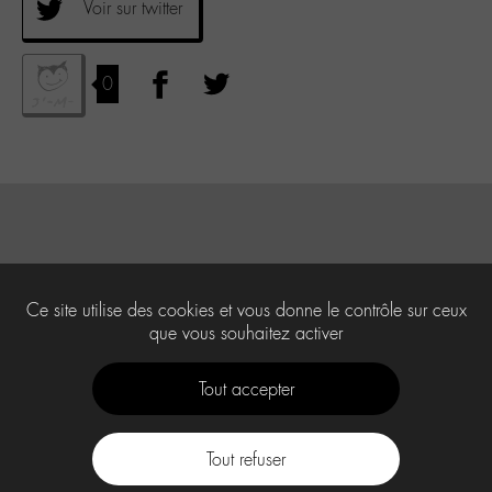
Voir sur twitter
0
Ce site utilise des cookies et vous donne le contrôle sur ceux
que vous souhaitez activer
Tout accepter
Tout refuser