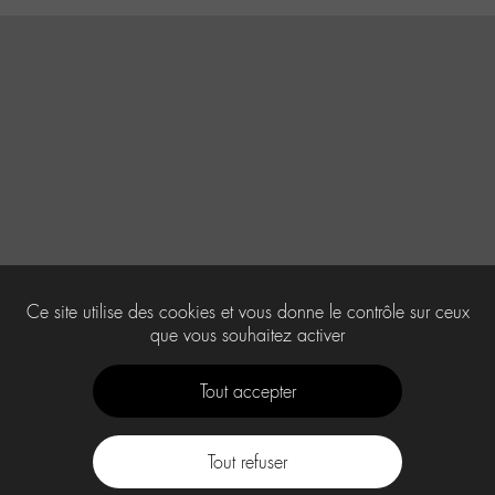
Ce site utilise des cookies et vous donne le contrôle sur ceux
que vous souhaitez activer
Tout accepter
Tout refuser