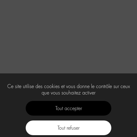
Ce site utilise des cookies et vous donne le contrôle sur ceux
que vous souhaitez activer
Tout accepter
Tout refuser