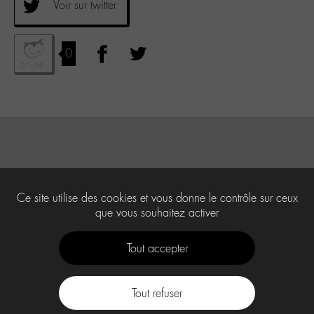
Voir sur twitter
0
Ce site utilise des cookies et vous donne le contrôle sur ceux
que vous souhaitez activer
Tout accepter
Tout refuser