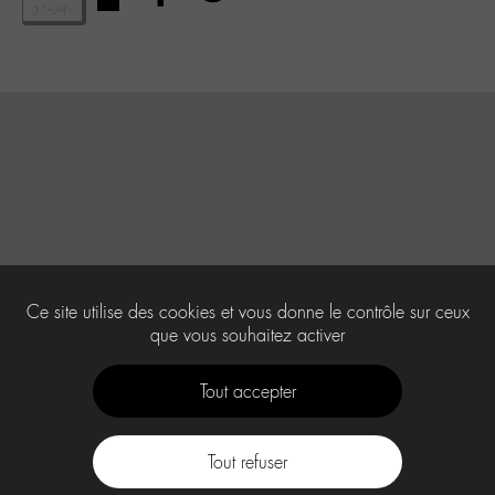
Ce site utilise des cookies et vous donne le contrôle sur ceux
que vous souhaitez activer
Tout accepter
Tout refuser