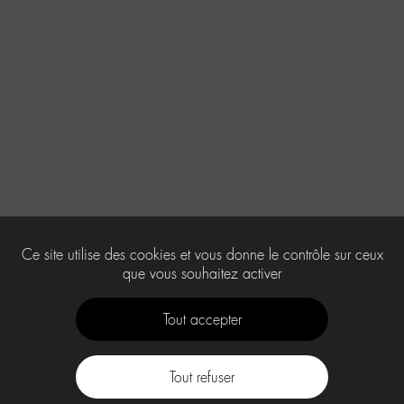
Ce site utilise des cookies et vous donne le contrôle sur ceux
que vous souhaitez activer
Tout accepter
Tout refuser