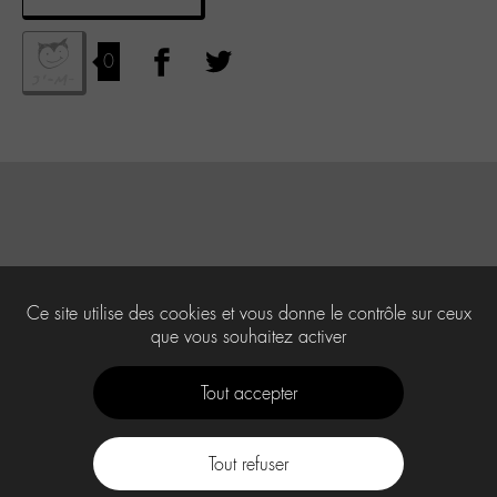
0
Ce site utilise des cookies et vous donne le contrôle sur ceux
que vous souhaitez activer
Tout accepter
Tout refuser