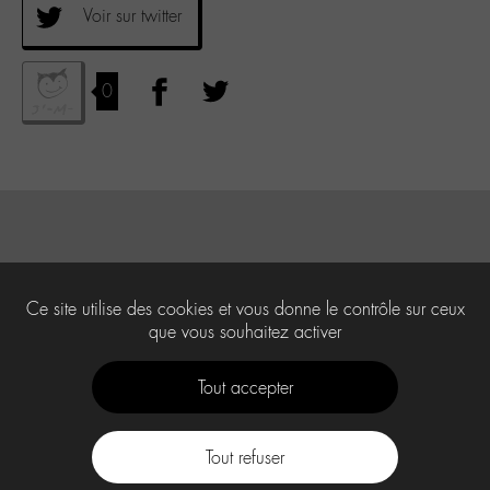
Voir sur twitter
0
Ce site utilise des cookies et vous donne le contrôle sur ceux
que vous souhaitez activer
Tout accepter
Tout refuser